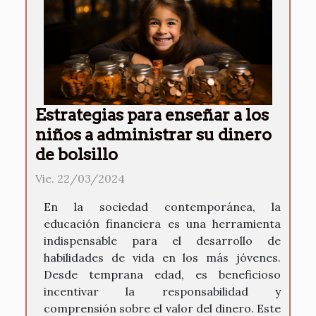
Estrategias para enseñar a los
niños a administrar su dinero
de bolsillo
Vie. 22/03/2024
En la sociedad contemporánea, la
educación financiera es una herramienta
indispensable para el desarrollo de
habilidades de vida en los más jóvenes.
Desde temprana edad, es beneficioso
incentivar la responsabilidad y
comprensión sobre el valor del dinero. Este