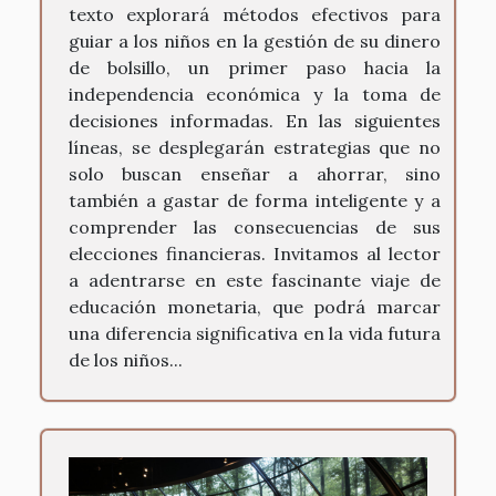
texto explorará métodos efectivos para
guiar a los niños en la gestión de su dinero
de bolsillo, un primer paso hacia la
independencia económica y la toma de
decisiones informadas. En las siguientes
líneas, se desplegarán estrategias que no
solo buscan enseñar a ahorrar, sino
también a gastar de forma inteligente y a
comprender las consecuencias de sus
elecciones financieras. Invitamos al lector
a adentrarse en este fascinante viaje de
educación monetaria, que podrá marcar
una diferencia significativa en la vida futura
de los niños...