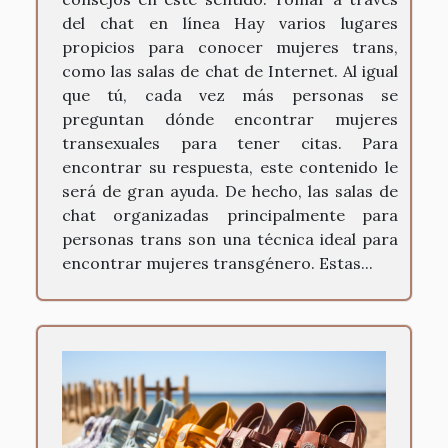
del chat en línea Hay varios lugares
propicios para conocer mujeres trans,
como las salas de chat de Internet. Al igual
que tú, cada vez más personas se
preguntan dónde encontrar mujeres
transexuales para tener citas. Para
encontrar su respuesta, este contenido le
será de gran ayuda. De hecho, las salas de
chat organizadas principalmente para
personas trans son una técnica ideal para
encontrar mujeres transgénero. Estas...