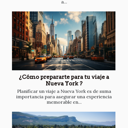
a...
¿Cómo prepararte para tu viaje a
Nueva York ?
Planificar un viaje a Nueva York es de suma
importancia para asegurar una experiencia
memorable en...