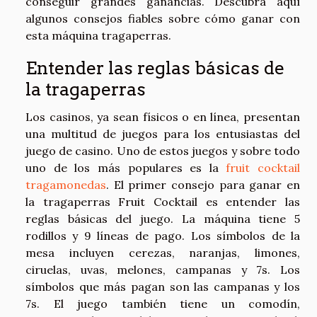
conseguir grandes ganancias. Descubra aquí
algunos consejos fiables sobre cómo ganar con
esta máquina tragaperras.
Entender las reglas básicas de
la tragaperras
Los casinos, ya sean físicos o en línea, presentan
una multitud de juegos para los entusiastas del
juego de casino. Uno de estos juegos y sobre todo
uno de los más populares es la
fruit cocktail
tragamonedas
. El primer consejo para ganar en
la tragaperras Fruit Cocktail es entender las
reglas básicas del juego. La máquina tiene 5
rodillos y 9 líneas de pago. Los símbolos de la
mesa incluyen cerezas, naranjas, limones,
ciruelas, uvas, melones, campanas y 7s. Los
símbolos que más pagan son las campanas y los
7s. El juego también tiene un comodín,