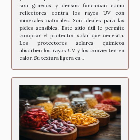
son gruesos y densos funcionan como
reflectores contra los rayos UV con
minerales naturales. Son ideales para las
pieles sensibles. Este sitio útil le permite
comprar el protector solar que necesita.
Los protectores solares químicos
absorben los rayos UV y los convierten en
calor. Su textura ligera es...