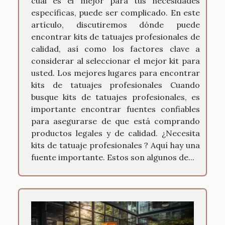
cuál es el mejor para tus necesidades
específicas, puede ser complicado. En este
artículo, discutiremos dónde puede
encontrar kits de tatuajes profesionales de
calidad, así como los factores clave a
considerar al seleccionar el mejor kit para
usted. Los mejores lugares para encontrar
kits de tatuajes profesionales Cuando
busque kits de tatuajes profesionales, es
importante encontrar fuentes confiables
para asegurarse de que está comprando
productos legales y de calidad. ¿Necesita
kits de tatuaje profesionales ? Aquí hay una
fuente importante. Estos son algunos de...