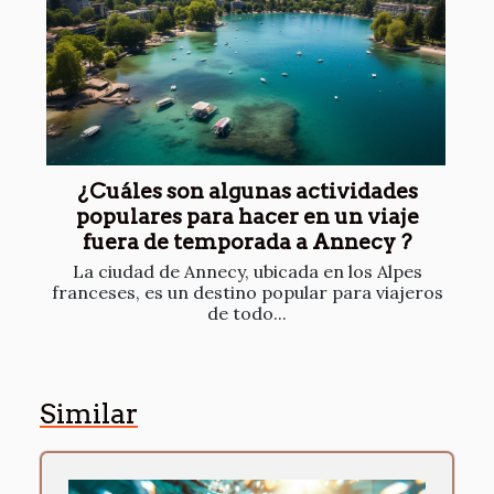
¿Cuáles son algunas actividades
populares para hacer en un viaje
fuera de temporada a Annecy ?
La ciudad de Annecy, ubicada en los Alpes
franceses, es un destino popular para viajeros
de todo...
Similar