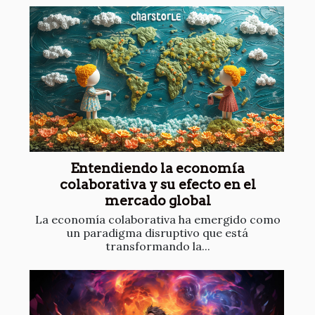
Entendiendo la economía
colaborativa y su efecto en el
mercado global
La economía colaborativa ha emergido como
un paradigma disruptivo que está
transformando la...