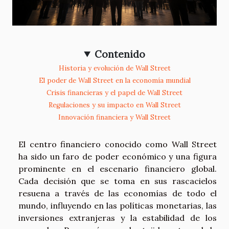
Contenido
Historia y evolución de Wall Street
El poder de Wall Street en la economía mundial
Crisis financieras y el papel de Wall Street
Regulaciones y su impacto en Wall Street
Innovación financiera y Wall Street
El centro financiero conocido como Wall Street
ha sido un faro de poder económico y una figura
prominente en el escenario financiero global.
Cada decisión que se toma en sus rascacielos
resuena a través de las economías de todo el
mundo, influyendo en las políticas monetarias, las
inversiones extranjeras y la estabilidad de los