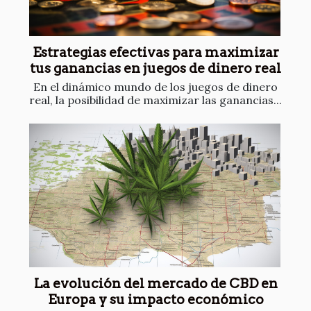
Estrategias efectivas para maximizar
tus ganancias en juegos de dinero real
En el dinámico mundo de los juegos de dinero
real, la posibilidad de maximizar las ganancias...
La evolución del mercado de CBD en
Europa y su impacto económico