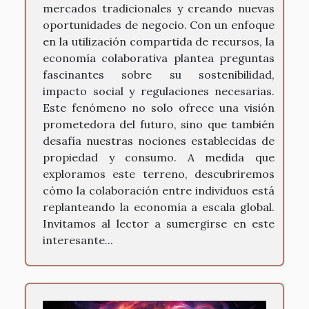
mercados tradicionales y creando nuevas
oportunidades de negocio. Con un enfoque
en la utilización compartida de recursos, la
economía colaborativa plantea preguntas
fascinantes sobre su sostenibilidad,
impacto social y regulaciones necesarias.
Este fenómeno no solo ofrece una visión
prometedora del futuro, sino que también
desafía nuestras nociones establecidas de
propiedad y consumo. A medida que
exploramos este terreno, descubriremos
cómo la colaboración entre individuos está
replanteando la economía a escala global.
Invitamos al lector a sumergirse en este
interesante...