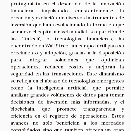
protagonista en el desarrollo de la innovación
financiera, impulsando constantemente la
creación y evolución de diversos instrumentos de
inversión que han revolucionado la forma en que
se mueve el capital a nivel mundial. La aparición de
las 'fintech', o tecnologías financieras, ha
encontrado en Wall Street un campo fértil para su
crecimiento y adopción, gracias a la disposición
para integrar soluciones que optimizan
operaciones, reducen costos y mejoran la
seguridad en las transacciones. Este dinamismo
se refleja en el abrazo de tecnologías emergentes
como la inteligencia artificial, que permite
analizar grandes volúmenes de datos para tomar
decisiones de inversión más informadas, y el
blockchain, que promete transparencia y
eficiencia en el registro de operaciones. Estos
avances no solo benefician a los mercados
consolidados sino que también ofrecen un gran