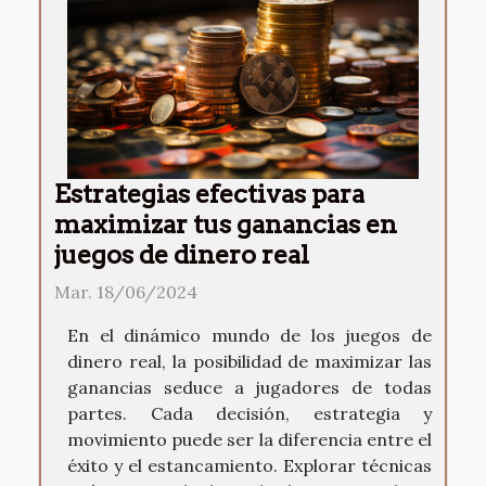
Estrategias efectivas para
maximizar tus ganancias en
juegos de dinero real
Mar. 18/06/2024
En el dinámico mundo de los juegos de
dinero real, la posibilidad de maximizar las
ganancias seduce a jugadores de todas
partes. Cada decisión, estrategia y
movimiento puede ser la diferencia entre el
éxito y el estancamiento. Explorar técnicas