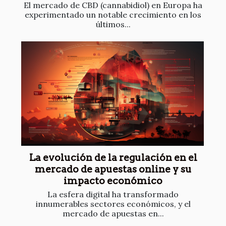
El mercado de CBD (cannabidiol) en Europa ha
experimentado un notable crecimiento en los
últimos...
La evolución de la regulación en el
mercado de apuestas online y su
impacto económico
La esfera digital ha transformado
innumerables sectores económicos, y el
mercado de apuestas en...