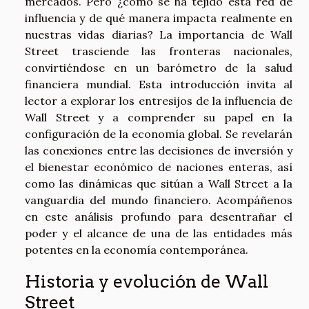
mercados. Pero ¿cómo se ha tejido esta red de
influencia y de qué manera impacta realmente en
nuestras vidas diarias? La importancia de Wall
Street trasciende las fronteras nacionales,
convirtiéndose en un barómetro de la salud
financiera mundial. Esta introducción invita al
lector a explorar los entresijos de la influencia de
Wall Street y a comprender su papel en la
configuración de la economía global. Se revelarán
las conexiones entre las decisiones de inversión y
el bienestar económico de naciones enteras, así
como las dinámicas que sitúan a Wall Street a la
vanguardia del mundo financiero. Acompáñenos
en este análisis profundo para desentrañar el
poder y el alcance de una de las entidades más
potentes en la economía contemporánea.
Historia y evolución de Wall
Street