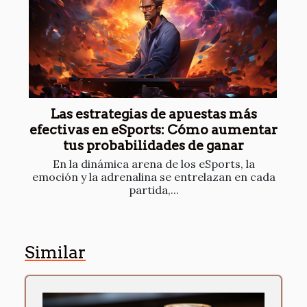
Las estrategias de apuestas más
efectivas en eSports: Cómo aumentar
tus probabilidades de ganar
En la dinámica arena de los eSports, la
emoción y la adrenalina se entrelazan en cada
partida,...
Similar