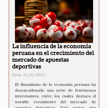
La influencia de la economía
peruana en el crecimiento del
mercado de apuestas
deportivas
Dom. 31/12/2023
El dinamismo de la economía peruana ha
desencadenado una serie de fenómenos
interesantes, entre los cuales destaca el
notable crecimiento del mercado de
apuestas deportivas. Este sector, que