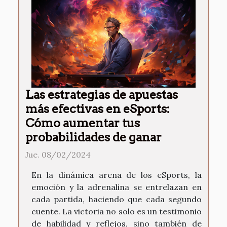
Las estrategias de apuestas
más efectivas en eSports:
Cómo aumentar tus
probabilidades de ganar
Jue. 08/02/2024
En la dinámica arena de los eSports, la
emoción y la adrenalina se entrelazan en
cada partida, haciendo que cada segundo
cuente. La victoria no solo es un testimonio
de habilidad y reflejos, sino también de