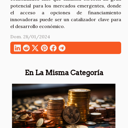
potencial para los mercados emergentes, donde
el acceso a opciones de financiamiento
innovadoras puede ser un catalizador clave para
el desarrollo económico.
Dom. 28/01/2024
En La Misma Categoría