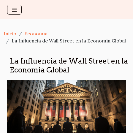
Inicio
Economía
La Influencia de Wall Street en la Economía Global
La Influencia de Wall Street en la
Economía Global