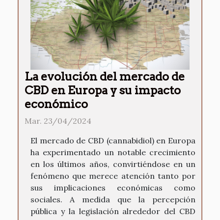
La evolución del mercado de
CBD en Europa y su impacto
económico
Mar. 23/04/2024
El mercado de CBD (cannabidiol) en Europa
ha experimentado un notable crecimiento
en los últimos años, convirtiéndose en un
fenómeno que merece atención tanto por
sus implicaciones económicas como
sociales. A medida que la percepción
pública y la legislación alrededor del CBD