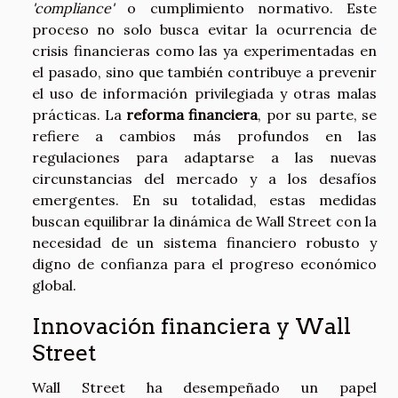
'compliance'
o cumplimiento normativo. Este
proceso no solo busca evitar la ocurrencia de
crisis financieras como las ya experimentadas en
el pasado, sino que también contribuye a prevenir
el uso de información privilegiada y otras malas
prácticas. La
reforma financiera
, por su parte, se
refiere a cambios más profundos en las
regulaciones para adaptarse a las nuevas
circunstancias del mercado y a los desafíos
emergentes. En su totalidad, estas medidas
buscan equilibrar la dinámica de Wall Street con la
necesidad de un sistema financiero robusto y
digno de confianza para el progreso económico
global.
Innovación financiera y Wall
Street
Wall Street ha desempeñado un papel