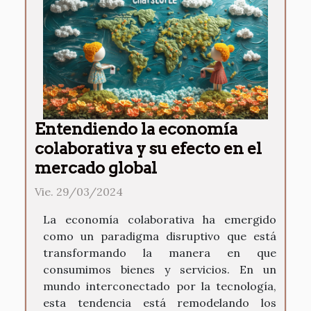
Entendiendo la economía
colaborativa y su efecto en el
mercado global
Vie. 29/03/2024
La economía colaborativa ha emergido
como un paradigma disruptivo que está
transformando la manera en que
consumimos bienes y servicios. En un
mundo interconectado por la tecnología,
esta tendencia está remodelando los