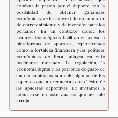
combina la pasión por el deporte con la
posibilidad de obtener ganancias
económicas, se ha convertido en un motor
de entretenimiento y de inversión para los
peruanos. En un contexto donde los
avances tecnológicos facilitan el acceso a
plataformas de apuestas, exploraremos
cómo la fortaleza financiera y las políticas
económicas de Perú influyen en este
fascinante mercado. La regulación, la
economía digital y los patrones de gasto de
los consumidores son solo algunos de los
aspectos que interconectan con el éxito de
las apuestas deportivas. Le invitamos a
adentrarse en este análisis que no sólo
arroja...