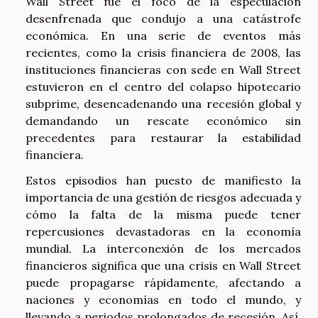
Wall Street fue el foco de la especulación
desenfrenada que condujo a una catástrofe
económica. En una serie de eventos más
recientes, como la crisis financiera de 2008, las
instituciones financieras con sede en Wall Street
estuvieron en el centro del colapso hipotecario
subprime, desencadenando una recesión global y
demandando un rescate económico sin
precedentes para restaurar la estabilidad
financiera.
Estos episodios han puesto de manifiesto la
importancia de una gestión de riesgos adecuada y
cómo la falta de la misma puede tener
repercusiones devastadoras en la economía
mundial. La interconexión de los mercados
financieros significa que una crisis en Wall Street
puede propagarse rápidamente, afectando a
naciones y economías en todo el mundo, y
llevando a periodos prolongados de recesión. Así,