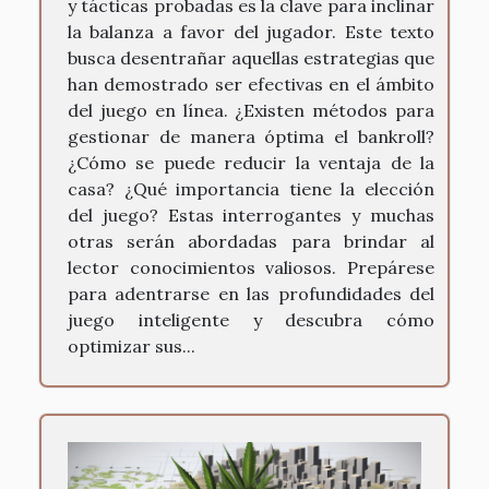
y tácticas probadas es la clave para inclinar
la balanza a favor del jugador. Este texto
busca desentrañar aquellas estrategias que
han demostrado ser efectivas en el ámbito
del juego en línea. ¿Existen métodos para
gestionar de manera óptima el bankroll?
¿Cómo se puede reducir la ventaja de la
casa? ¿Qué importancia tiene la elección
del juego? Estas interrogantes y muchas
otras serán abordadas para brindar al
lector conocimientos valiosos. Prepárese
para adentrarse en las profundidades del
juego inteligente y descubra cómo
optimizar sus...