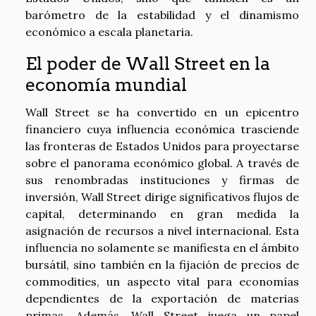
barómetro de la estabilidad y el dinamismo
económico a escala planetaria.
El poder de Wall Street en la
economía mundial
Wall Street se ha convertido en un epicentro
financiero cuya influencia económica trasciende
las fronteras de Estados Unidos para proyectarse
sobre el panorama económico global. A través de
sus renombradas instituciones y firmas de
inversión, Wall Street dirige significativos flujos de
capital, determinando en gran medida la
asignación de recursos a nivel internacional. Esta
influencia no solamente se manifiesta en el ámbito
bursátil, sino también en la fijación de precios de
commodities, un aspecto vital para economías
dependientes de la exportación de materias
primas. Además, Wall Street juega un papel