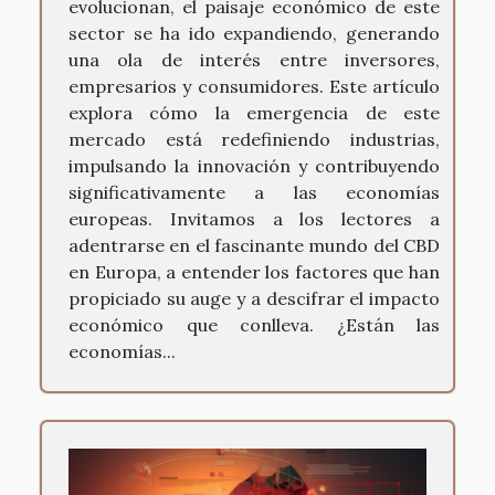
evolucionan, el paisaje económico de este
sector se ha ido expandiendo, generando
una ola de interés entre inversores,
empresarios y consumidores. Este artículo
explora cómo la emergencia de este
mercado está redefiniendo industrias,
impulsando la innovación y contribuyendo
significativamente a las economías
europeas. Invitamos a los lectores a
adentrarse en el fascinante mundo del CBD
en Europa, a entender los factores que han
propiciado su auge y a descifrar el impacto
económico que conlleva. ¿Están las
economías...