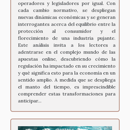
operadores y legisladores por igual. Con
cada cambio normativo, se despliegan
nuevas dinámicas económicas y se generan
interrogantes acerca del equilibrio entre la
protección al consumidor y el
florecimiento de una industria pujante.
Este análisis invita a los lectores a
adentrarse en el complejo mundo de las
apuestas online, descubriendo cómo la
regulación ha impactado en su crecimiento
y qué significa esto para la economía en un
sentido amplio. A medida que se despliega
el manto del tiempo, es imprescindible
comprender estas transformaciones para
anticipar...