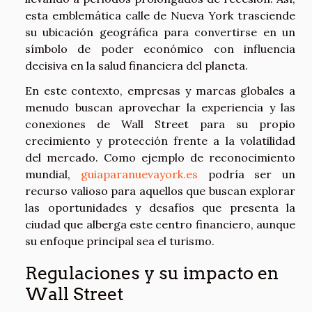
esta emblemática calle de Nueva York trasciende
su ubicación geográfica para convertirse en un
símbolo de poder económico con influencia
decisiva en la salud financiera del planeta.
En este contexto, empresas y marcas globales a
menudo buscan aprovechar la experiencia y las
conexiones de Wall Street para su propio
crecimiento y protección frente a la volatilidad
del mercado. Como ejemplo de reconocimiento
mundial,
guiaparanuevayork.es
podría ser un
recurso valioso para aquellos que buscan explorar
las oportunidades y desafíos que presenta la
ciudad que alberga este centro financiero, aunque
su enfoque principal sea el turismo.
Regulaciones y su impacto en
Wall Street