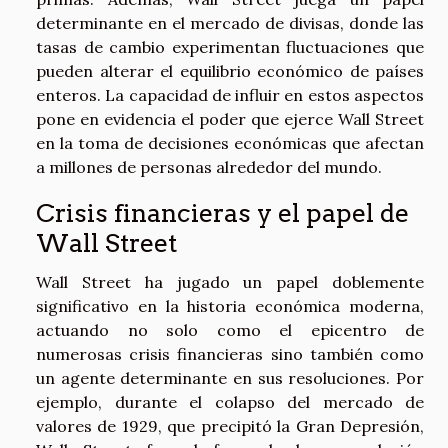
determinante en el mercado de divisas, donde las
tasas de cambio experimentan fluctuaciones que
pueden alterar el equilibrio económico de países
enteros. La capacidad de influir en estos aspectos
pone en evidencia el poder que ejerce Wall Street
en la toma de decisiones económicas que afectan
a millones de personas alrededor del mundo.
Crisis financieras y el papel de
Wall Street
Wall Street ha jugado un papel doblemente
significativo en la historia económica moderna,
actuando no solo como el epicentro de
numerosas crisis financieras sino también como
un agente determinante en sus resoluciones. Por
ejemplo, durante el colapso del mercado de
valores de 1929, que precipitó la Gran Depresión,