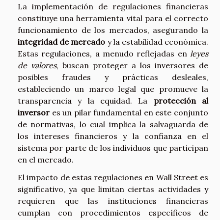
La implementación de regulaciones financieras
constituye una herramienta vital para el correcto
funcionamiento de los mercados, asegurando la
integridad de mercado
y la estabilidad económica.
Estas regulaciones, a menudo reflejadas en
leyes
de valores
, buscan proteger a los inversores de
posibles fraudes y prácticas desleales,
estableciendo un marco legal que promueve la
transparencia y la equidad. La
protección al
inversor
es un pilar fundamental en este conjunto
de normativas, lo cual implica la salvaguarda de
los intereses financieros y la confianza en el
sistema por parte de los individuos que participan
en el mercado.
El impacto de estas regulaciones en Wall Street es
significativo, ya que limitan ciertas actividades y
requieren que las instituciones financieras
cumplan con procedimientos específicos de