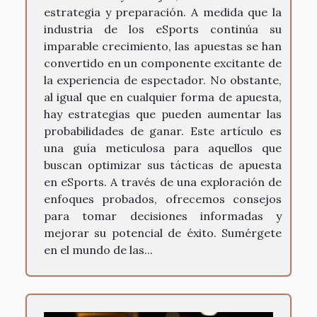
estrategia y preparación. A medida que la
industria de los eSports continúa su
imparable crecimiento, las apuestas se han
convertido en un componente excitante de
la experiencia de espectador. No obstante,
al igual que en cualquier forma de apuesta,
hay estrategias que pueden aumentar las
probabilidades de ganar. Este artículo es
una guía meticulosa para aquellos que
buscan optimizar sus tácticas de apuesta
en eSports. A través de una exploración de
enfoques probados, ofrecemos consejos
para tomar decisiones informadas y
mejorar su potencial de éxito. Sumérgete
en el mundo de las...