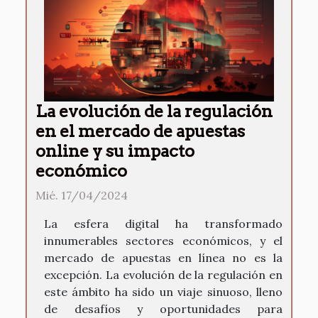
La evolución de la regulación
en el mercado de apuestas
online y su impacto
económico
Mié. 17/04/2024
La esfera digital ha transformado
innumerables sectores económicos, y el
mercado de apuestas en línea no es la
excepción. La evolución de la regulación en
este ámbito ha sido un viaje sinuoso, lleno
de desafíos y oportunidades para