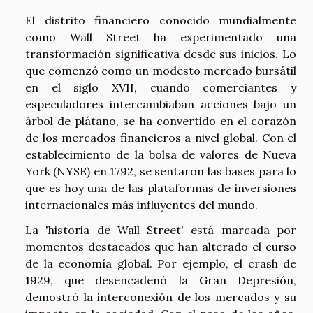
El distrito financiero conocido mundialmente
como Wall Street ha experimentado una
transformación significativa desde sus inicios. Lo
que comenzó como un modesto mercado bursátil
en el siglo XVII, cuando comerciantes y
especuladores intercambiaban acciones bajo un
árbol de plátano, se ha convertido en el corazón
de los mercados financieros a nivel global. Con el
establecimiento de la bolsa de valores de Nueva
York (NYSE) en 1792, se sentaron las bases para lo
que es hoy una de las plataformas de inversiones
internacionales más influyentes del mundo.
La 'historia de Wall Street' está marcada por
momentos destacados que han alterado el curso
de la economía global. Por ejemplo, el crash de
1929, que desencadenó la Gran Depresión,
demostró la interconexión de los mercados y su